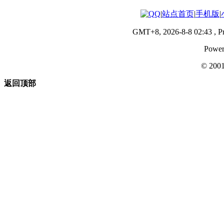
|
站点首页
|
手机版
|
GMT+8, 2026-8-8 02:43
, P
Power
© 200
返回顶部