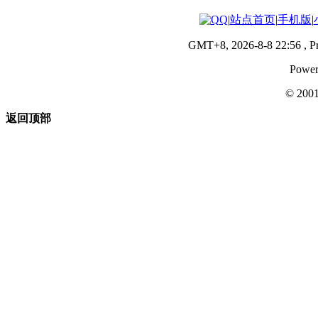
|
站点首页
|
手机版
|
GMT+8, 2026-8-8 22:56
, P
Power
© 200
返回顶部