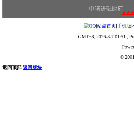
.
申请进驻爵府
★★
.
|
站点首页
|
手机版
|
GMT+8, 2026-8-7 01:51
, Pr
Power
© 200
返回顶部
返回版块